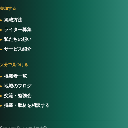
参加する
掲載方法
ライター募集
私たちの想い
サービス紹介
大分で見つける
掲載者一覧
地域のブログ
交流・勉強会
掲載・取材を相談する
Copyright © ストーリー大分