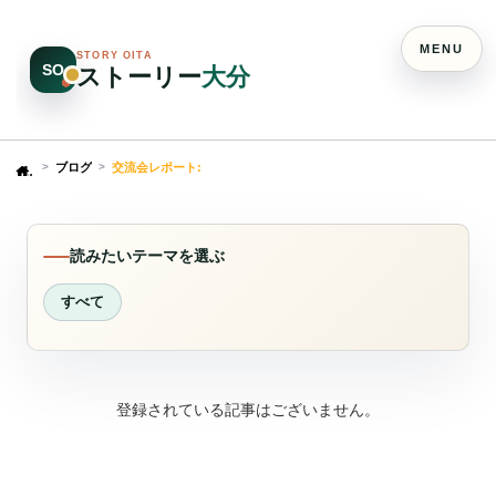
MENU
STORY OITA
SO
ストーリー
大分
ブログ
交流会レポート:
Home
読みたいテーマを選ぶ
すべて
登録されている記事はございません。