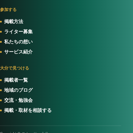
参加する
掲載方法
ライター募集
私たちの想い
サービス紹介
大分で見つける
掲載者一覧
地域のブログ
交流・勉強会
掲載・取材を相談する