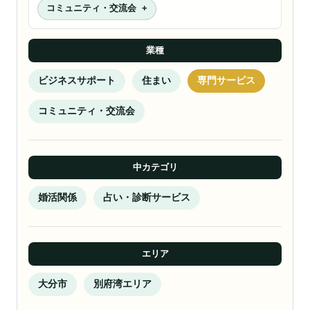
コミュニティ・交流会
業種
ビジネスサポート
住まい
専門サービス
コミュニティ・交流会
中カテゴリ
婚活関係
占い・診断サービス
エリア
大分市
別府湾エリア