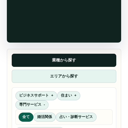
業種から探す
エリアから探す
ビジネスサポート
住まい
専門サービス
全て
婚活関係
占い・診断サービス