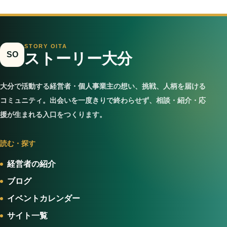
STORY OITA
SO
ストーリー大分
大分で活動する経営者・個人事業主の想い、挑戦、人柄を届ける
コミュニティ。出会いを一度きりで終わらせず、相談・紹介・応
援が生まれる入口をつくります。
読む・探す
経営者の紹介
ブログ
イベントカレンダー
サイト一覧