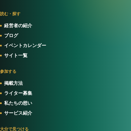
読む・探す
経営者の紹介
ブログ
イベントカレンダー
サイト一覧
参加する
掲載方法
ライター募集
私たちの想い
サービス紹介
大分で見つける