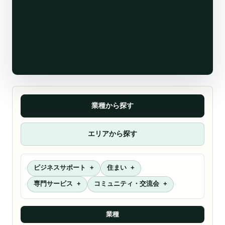
業種から探す
エリアから探す
ビジネスサポート
住まい
専門サービス
コミュニティ・交流会
業種